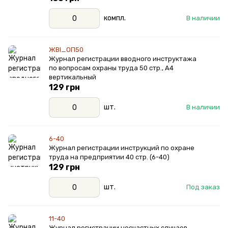
компл.
В наличии
ЖВІ_ОП50
Журнал регистрации вводного инструктажа
по вопросам охраны труда 50 стр., А4
вертикальный
129 грн
шт.
В наличии
6-40
Журнал регистрации инструкций по охране
труда на предприятии 40 стр. (6-40)
129 грн
шт.
Под заказ
11-40
Журнал регистрации несчастных случаев