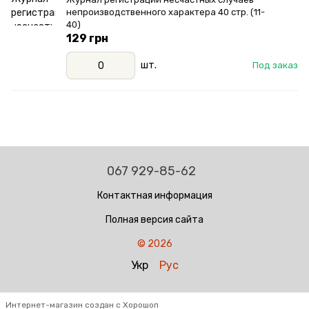
непроизводственного характера 40 стр. (11-
40)
129 грн
шт.
Под заказ
067 929-85-62
Контактная информация
Полная версия сайта
© 2026
Укр
Рус
Интернет-магазин создан с Хорошоп