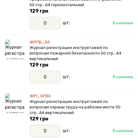
50 стр., А4 горизонтальный
129 грн
шт.
В наличии
ЖРПБ_50
Журнал регистрации инструктажей по
вопросам пожарной безопасности 50 стр., А4
вертикальный
129 грн
шт.
В наличии
ЖРІ_ОП50
Журнал регистрации инструктажей по
вопросам охраны труда на рабочем месте 50
стр., А4 вертикальный
129 грн
шт.
В наличии