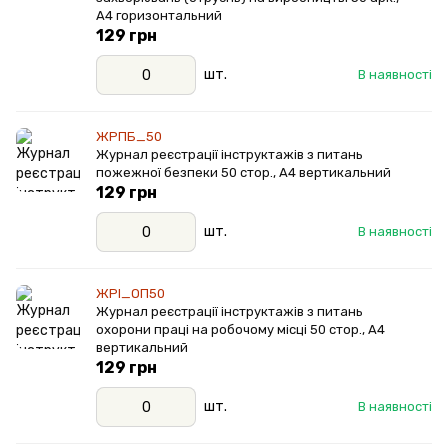
А4 горизонтальний
129 грн
шт.
В наявності
ЖРПБ_50
Журнал реєстрації інструктажів з питань
пожежної безпеки 50 стор., А4 вертикальний
129 грн
шт.
В наявності
ЖРІ_ОП50
Журнал реєстрації інструктажів з питань
охорони праці на робочому місці 50 стор., А4
вертикальний
129 грн
шт.
В наявності