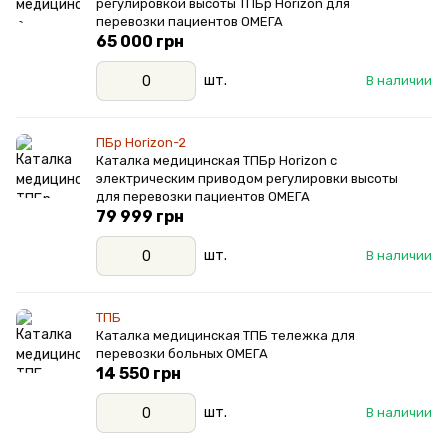
регулировкой высоты ТПБр Horizon для
перевозки пациентов ОМЕГА
65 000 грн
шт.
В наличии
ПБр Horizon-2
Каталка медицинская ТПБр Horizon с
электрическим приводом регулировки высоты
для перевозки пациентов ОМЕГА
79 999 грн
шт.
В наличии
ТПБ
Каталка медицинская ТПБ тележка для
перевозки больных ОМЕГА
14 550 грн
шт.
В наличии