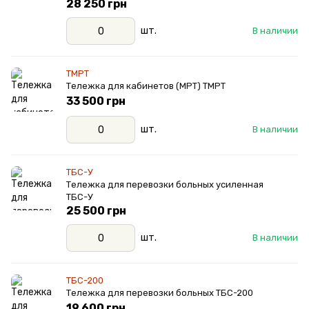
28 250 грн
шт.
В наличии
ТМРТ
Тележка для кабинетов (МРТ) ТМРТ
33 500 грн
шт.
В наличии
ТБС-У
Тележка для перевозки больных усиленная
ТБС-У
25 500 грн
шт.
В наличии
ТБС-200
Тележка для перевозки больных ТБС-200
19 600 грн