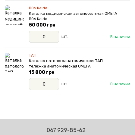
В06 Kaida
Каталка медицинская автомобильная ОМЕГА
В06 Kaida
50 000 грн
шт.
В наличии
ТАП
Каталка патологоанатомическая ТАП
тележка анатомическая ОМЕГА
15 800 грн
шт.
В наличии
067 929-85-62