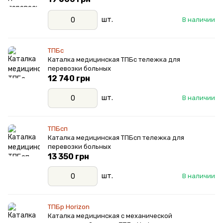
шт.
В наличии
ТПБс
Каталка медицинская ТПБс тележка для
перевозки больных
12 740 грн
шт.
В наличии
ТПБсп
Каталка медицинская ТПБсп тележка для
перевозки больных
13 350 грн
шт.
В наличии
ТПБр Horizon
Каталка медицинская с механической