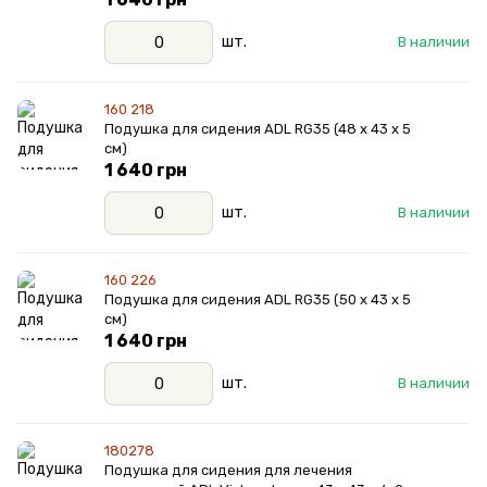
шт.
В наличии
160 218
Подушка для сидения ADL RG35 (48 x 43 x 5
см)
1 640 грн
шт.
В наличии
160 226
Подушка для сидения ADL RG35 (50 x 43 x 5
см)
1 640 грн
шт.
В наличии
180278
Подушка для сидения для лечения