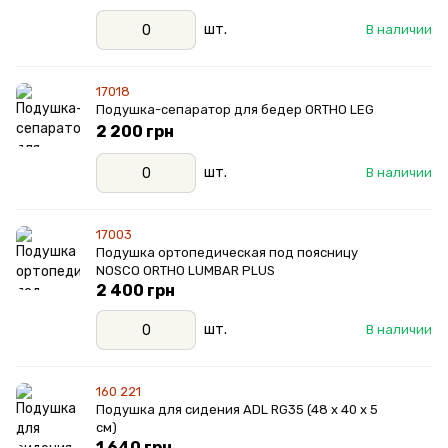
шт.
В наличии
17018
Подушка-сепаратор для бедер ORTHO LEG
2 200 грн
шт.
В наличии
17003
Подушка ортопедическая под поясницу
NOSCO ORTHO LUMBAR PLUS
2 400 грн
шт.
В наличии
160 221
Подушка для сидения ADL RG35 (48 x 40 x 5
см)
1 640 грн