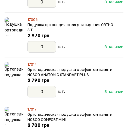
шт.
В наличии
17006
Подушка ортопедическая для сидения ORTHO
SIT
2 970 грн
шт.
В наличии
17014
Ортопедическая подушка с эффектом памяти
NOSCO ANATOMIC STANDART PLUS
2 790 грн
шт.
В наличии
17017
Ортопедическая подушка с эффектом памяти
NOSCO COMFORT MINI
2 700 грн