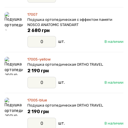
17007
Подушка ортопедическая с эффектом памяти
NOSCO ANATOMIC STANDART
2 680 грн
шт.
В наличии
17005-yellow
Подушка ортопедическая ORTHO TRAVEL
2 190 грн
шт.
В наличии
17005-blue
Подушка ортопедическая ORTHO TRAVEL
2 190 грн
шт.
В наличии