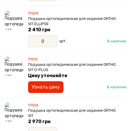
17009
Подушка ортопедическая для сидения ORTHO
SIT ELLIPSE
2 410 грн
шт.
В наличии
17012
Подушка ортопедическая для сидения ORTHO
SIT O-PLUS
Цену уточняйте
Узнать цену
В наличии
17006
Подушка ортопедическая для сидения ORTHO
SIT
2 970 грн