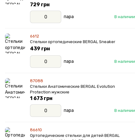
729 грн
пара
В наличии
6612
Стельки ортопедические BERGAL Sneaker
439 грн
пара
В наличии
87088
Стельки Анатомические BERGAL Evolution
Protection мужские
1 673 грн
пара
В наличии
86610
Ортопедические стельки для детей BERGAL