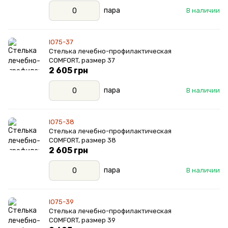
пара
В наличии
IO75-37
Стелька лечебно-профилактическая
COMFORT, размер 37
2 605 грн
пара
В наличии
IO75-38
Стелька лечебно-профилактическая
COMFORT, размер 38
2 605 грн
пара
В наличии
IO75-39
Стелька лечебно-профилактическая
COMFORT, размер 39