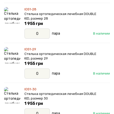
IO51-28
Стелька ортопедическая лечебная DOUBLE
KID, размер 28
1 955 грн
пара
В наличии
IO51-29
Стелька ортопедическая лечебная DOUBLE
KID, размер 29
1 955 грн
пара
В наличии
IO51-30
Стелька ортопедическая лечебная DOUBLE
KID, размер 30
1 955 грн
пара
В наличии