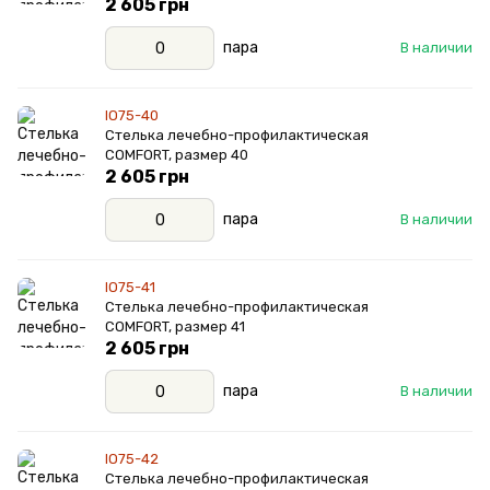
2 605 грн
пара
В наличии
IO75-40
Стелька лечебно-профилактическая
COMFORT, размер 40
2 605 грн
пара
В наличии
IO75-41
Стелька лечебно-профилактическая
COMFORT, размер 41
2 605 грн
пара
В наличии
IO75-42
Стелька лечебно-профилактическая