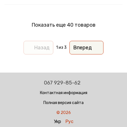
Показать еще 40 товаров
Назад
Вперед
1
из 3
067 929-85-62
Контактная информация
Полная версия сайта
© 2026
Укр
Рус