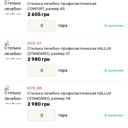
Стелька лечебно-профилактическая
COMFORT, размер 45
2 605 грн
пара
В наличии
IO72-37
Стелька лечебно-профилактическая HALLUX
(STANDARD), размер 37
2 980 грн
пара
В наличии
IO72-38
Стелька лечебно-профилактическая HALLUX
(STANDARD), размер 38
2 980 грн
пара
В наличии