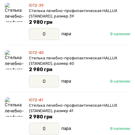
IO72-39
Стелька лечебно-профилактическая HALLUX
(STANDARD), размер 39
2 980 грн
пара
В наличии
IO72-40
Стелька лечебно-профилактическая HALLUX
(STANDARD), размер 40
2 980 грн
пара
В наличии
IO72-41
Стелька лечебно-профилактическая HALLUX
(STANDARD), размер 41
2 980 грн
пара
В наличии