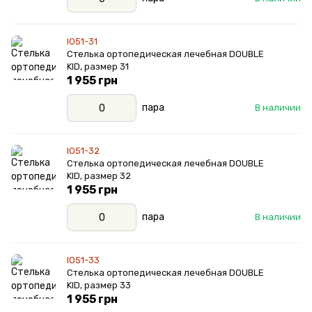
IO51-31
Стелька ортопедическая лечебная DOUBLE
KID, размер 31
1 955 грн
пара
В наличии
IO51-32
Стелька ортопедическая лечебная DOUBLE
KID, размер 32
1 955 грн
пара
В наличии
IO51-33
Стелька ортопедическая лечебная DOUBLE
KID, размер 33
1 955 грн