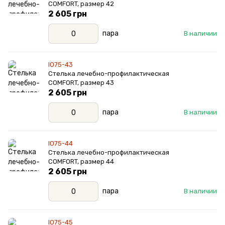
COMFORT, размер 42
2 605 грн
пара
В наличии
IO75-43
Стелька лечебно-профилактическая
COMFORT, размер 43
2 605 грн
пара
В наличии
IO75-44
Стелька лечебно-профилактическая
COMFORT, размер 44
2 605 грн
пара
В наличии
IO75-45