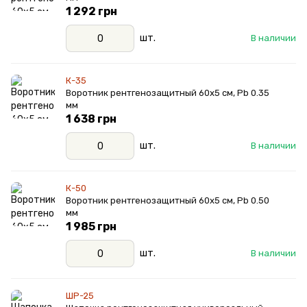
1 292 грн
шт.
В наличии
К-35
Воротник рентгенозащитный 60х5 см, Pb 0.35
мм
1 638 грн
шт.
В наличии
К-50
Воротник рентгенозащитный 60х5 см, Pb 0.50
мм
1 985 грн
шт.
В наличии
ШР-25