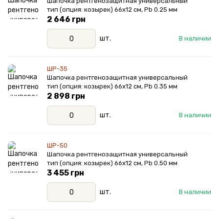
Шапочка рентгенозащитная универсальный
тип (опция: козырек) 66х12 см, Pb 0.25 мм
2 646 грн
шт.
В наличии
ШР-35
Шапочка рентгенозащитная универсальный
тип (опция: козырек) 66х12 см, Pb 0.35 мм
2 898 грн
шт.
В наличии
ШР-50
Шапочка рентгенозащитная универсальный
тип (опция: козырек) 66х12 см, Pb 0.50 мм
3 455 грн
шт.
В наличии