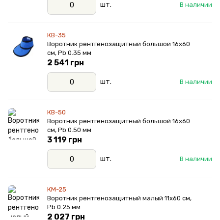
шт.
В наличии
КВ-35
Воротник рентгенозащитный большой 16х60
см, Pb 0.35 мм
2 541 грн
шт.
В наличии
КВ-50
Воротник рентгенозащитный большой 16х60
см, Pb 0.50 мм
3 119 грн
шт.
В наличии
КМ-25
Воротник рентгенозащитный малый 11х60 см,
Pb 0.25 мм
2 027 грн