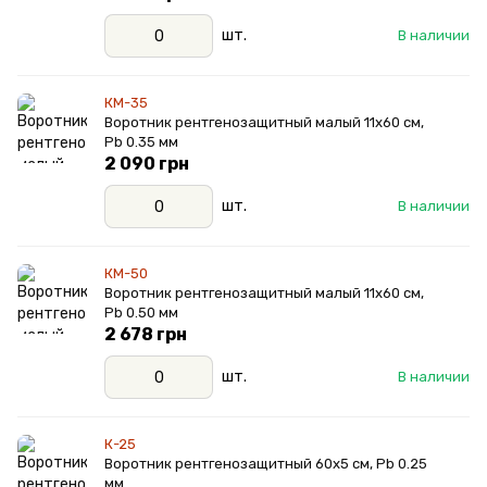
шт.
В наличии
КМ-35
Воротник рентгенозащитный малый 11х60 см,
Pb 0.35 мм
2 090 грн
шт.
В наличии
КМ-50
Воротник рентгенозащитный малый 11х60 см,
Pb 0.50 мм
2 678 грн
шт.
В наличии
К-25
Воротник рентгенозащитный 60х5 см, Pb 0.25
мм