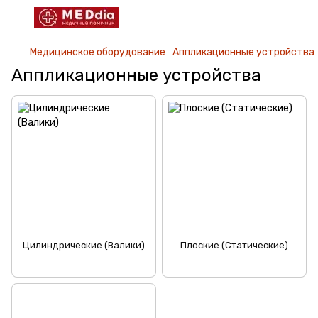
Медицинское оборудование
Аппликационные устройства
Аппликационные устройства
Цилиндрические (Валики)
Плоские (Статические)