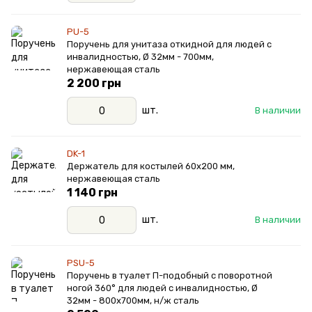
PU-5
Поручень для унитаза откидной для людей с
инвалидностью, Ø 32мм - 700мм,
нержавеющая сталь
2 200 грн
шт.
В наличии
DK-1
Держатель для костылей 60х200 мм,
нержавеющая сталь
1 140 грн
шт.
В наличии
PSU-5
Поручень в туалет П-подобный с поворотной
ногой 360° для людей с инвалидностью, Ø
32мм - 800х700мм, н/ж сталь