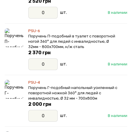
2 520 грн
шт.
В наличии
PSU-6
Поручень П-подобный в туалет с поворотной
ногой 360° для людей с инвалидностью, Ø
32мм - 800х700мм, н/ж сталь
2 370 грн
шт.
В наличии
PSU-4
Поручень Г-подобный напольный усиленный с
поворотной ножкой 360° для людей с
инвалидностью, Ø 32 мм - 700х800м
2 000 грн
шт.
В наличии