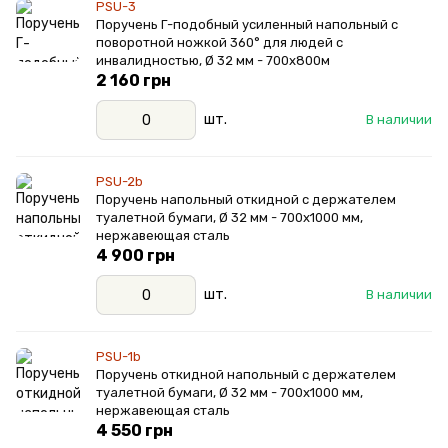
PSU-3
Поручень Г-подобный усиленный напольный с
поворотной ножкой 360° для людей с
инвалидностью, Ø 32 мм - 700х800м
2 160 грн
шт.
В наличии
PSU-2b
Поручень напольный откидной с держателем
туалетной бумаги, Ø 32 мм - 700х1000 мм,
нержавеющая сталь
4 900 грн
шт.
В наличии
PSU-1b
Поручень откидной напольный с держателем
туалетной бумаги, Ø 32 мм - 700х1000 мм,
нержавеющая сталь
4 550 грн