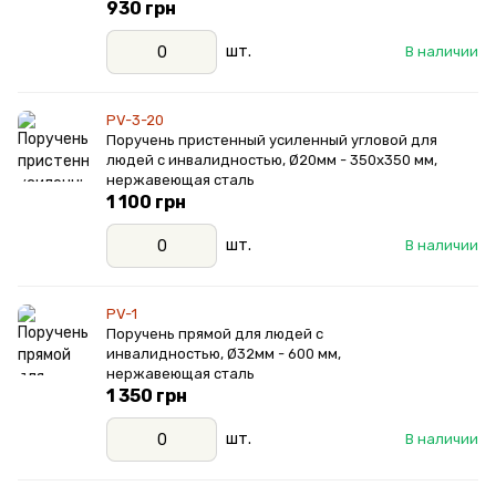
930 грн
шт.
В наличии
PV-3-20
Поручень пристенный усиленный угловой для
людей с инвалидностью, Ø20мм - 350х350 мм,
нержавеющая сталь
1 100 грн
шт.
В наличии
PV-1
Поручень прямой для людей с
инвалидностью, Ø32мм - 600 мм,
нержавеющая сталь
1 350 грн
шт.
В наличии