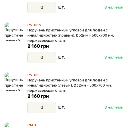
шт.
В наличии
PV-05р
Поручень пристенный угловой для людей с
инвалидностью (правый), Ø32мм - 500х700 мм,
нержавеющая сталь
2 160 грн
шт.
В наличии
PV-05L
Поручень пристенный угловой для людей с
инвалидностью (левый), Ø32мм - 500х700 мм,
нержавеющая сталь
2 160 грн
шт.
В наличии
PM-1