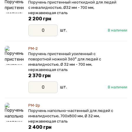
Поручень пристенный неоткидной для людей
с инвалидностью, Ø32 мм - 700 мм,
нержавеющая сталь
2 200 грн
шт.
В наличии
PM-2
Поручень пристенный усиленный с
поворотной ножкой 360° для людей с
инвалидностью, Ø 32 мм - 700 мм,
нержавеющая сталь
2 370 грн
шт.
В наличии
PM-2р
Поручень напольно-настенный для людей с
инвалидностью, 700х800 мм, Ø 32 мм,
нержавеющая сталь
2 400 грн