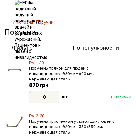
Инклюзия
Поручни
Поручни
Фильтр
По популярности
PV-1-20
Поручень прямой для людей с
инвалидностью, Ø20мм - 600 мм,
нержавеющая сталь
870 грн
шт.
В наличии
PV-2-20
Поручень пристенный угловой для людей с
инвалидностью, Ø20мм - 350х350 мм,
нержавеющая сталь