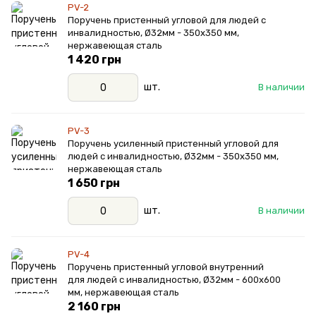
PV-2
Поручень пристенный угловой для людей с
инвалидностью, Ø32мм - 350х350 мм,
нержавеющая сталь
1 420 грн
шт.
В наличии
PV-3
Поручень усиленный пристенный угловой для
людей с инвалидностью, Ø32мм - 350х350 мм,
нержавеющая сталь
1 650 грн
шт.
В наличии
PV-4
Поручень пристенный угловой внутренний
для людей с инвалидностью, Ø32мм - 600х600
мм, нержавеющая сталь
2 160 грн