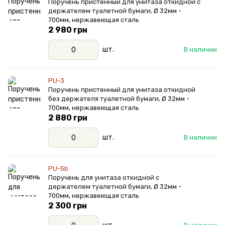
Поручень пристенный для унитаза откидной с
держателем туалетной бумаги, Ø 32мм -
700мм, нержавеющая сталь
2 980 грн
шт.
В наличии
PU-3
Поручень пристенный для унитаза откидной
без держателя туалетной бумаги, Ø 32мм -
700мм, нержавеющая сталь
2 880 грн
шт.
В наличии
PU-5b
Поручень для унитаза откидной с
держателем туалетной бумаги, Ø 32мм -
700мм, нержавеющая сталь
2 300 грн