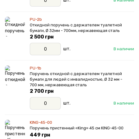
шт.
В наличии
PU-2b
Откидной поручень с держателем туалетной
бумаги, Ø 32мм - 700мм, нержавеющая сталь
2 500 грн
шт.
В наличии
PU-1b
Поручень откидной с держателем туалетной
бумаги для людей с инвалидностью, Ø 32 мм -
700 мм, нержавеющая сталь
2 700 грн
шт.
В наличии
KING-45-00
Поручень пристенный «King» 45 см KING-45-00
449 грн