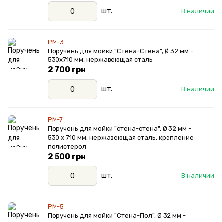
шт.
В наличии
PM-3
Поручень для мойки "Стена-Стена", Ø 32 мм -
530х710 мм, нержавеющая сталь
2 700 грн
шт.
В наличии
PM-7
Поручень для мойки "стена-стена", Ø 32 мм -
530 х 710 мм, нержавеющая сталь, крепление
полистерол
2 500 грн
шт.
В наличии
PM-5
Поручень для мойки "Стена-Пол", Ø 32 мм -