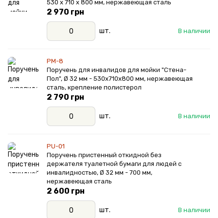
530 х 710 х 800 мм, нержавеющая сталь
2 970 грн
шт.
В наличии
PM-8
Поручень для инвалидов для мойки "Стена-
Пол", Ø 32 мм - 530х710х800 мм, нержавеющая
сталь, крепление полистерол
2 790 грн
шт.
В наличии
PU-01
Поручень пристенный откидной без
держателя туалетной бумаги для людей с
инвалидностью, Ø 32 мм - 700 мм,
нержавеющая сталь
2 600 грн
шт.
В наличии