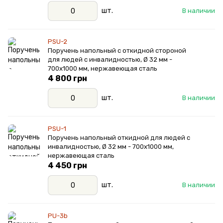
шт.
В наличии
PSU-2
Поручень напольный с откидной стороной
для людей с инвалидностью, Ø 32 мм -
700х1000 мм, нержавеющая сталь
4 800 грн
шт.
В наличии
PSU-1
Поручень напольный откидной для людей с
инвалидностью, Ø 32 мм - 700х1000 мм,
нержавеющая сталь
4 450 грн
шт.
В наличии
PU-3b