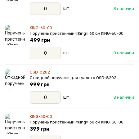
шт.
В наличии
KING-60-00
Поручень пристенный «King» 60 см KING-60-00
499 грн
шт.
В наличии
OSD-8202
Откидной поручень для туалета OSD-8202
999 грн
шт.
В наличии
KING-30-00
Поручень пристенный «King» 30 см KING-30-00
399 грн