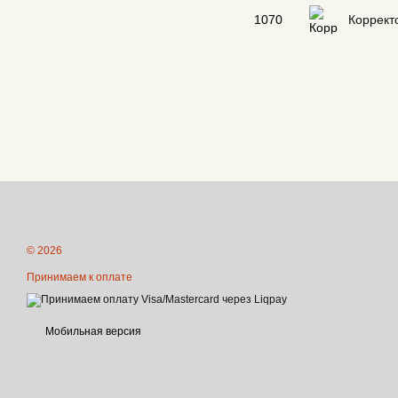
1070
Коррект
© 2026
Принимаем к оплате
Мобильная версия