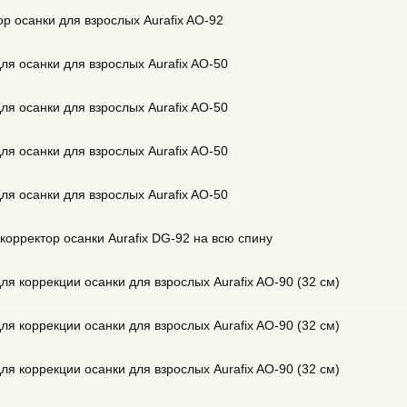
ор осанки для взрослых Aurafix AO-92
ля осанки для взрослых Aurafix AO-50
ля осанки для взрослых Aurafix AO-50
ля осанки для взрослых Aurafix AO-50
ля осанки для взрослых Aurafix AO-50
корректор осанки Aurafix DG-92 на всю спину
ля коррекции осанки для взрослых Aurafix AO-90 (32 см)
ля коррекции осанки для взрослых Aurafix AO-90 (32 см)
ля коррекции осанки для взрослых Aurafix AO-90 (32 см)