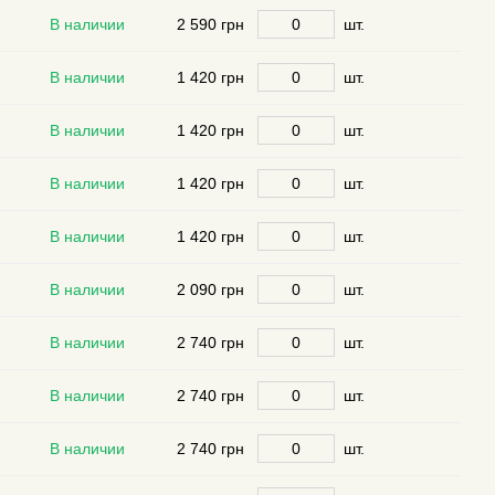
В наличии
2 590 грн
шт.
В наличии
1 420 грн
шт.
В наличии
1 420 грн
шт.
В наличии
1 420 грн
шт.
В наличии
1 420 грн
шт.
В наличии
2 090 грн
шт.
В наличии
2 740 грн
шт.
В наличии
2 740 грн
шт.
В наличии
2 740 грн
шт.