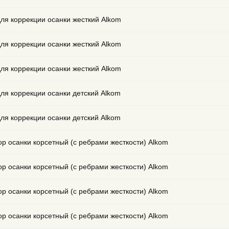
для коррекции осанки жесткий Alkom
для коррекции осанки жесткий Alkom
для коррекции осанки жесткий Alkom
для коррекции осанки детский Alkom
для коррекции осанки детский Alkom
ор осанки корсетный (с ребрами жесткости) Alkom
ор осанки корсетный (с ребрами жесткости) Alkom
ор осанки корсетный (с ребрами жесткости) Alkom
ор осанки корсетный (с ребрами жесткости) Alkom