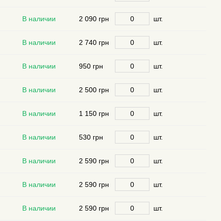
В наличии
2 090 грн
шт.
В наличии
2 740 грн
шт.
В наличии
950 грн
шт.
В наличии
2 500 грн
шт.
В наличии
1 150 грн
шт.
В наличии
530 грн
шт.
В наличии
2 590 грн
шт.
В наличии
2 590 грн
шт.
В наличии
2 590 грн
шт.