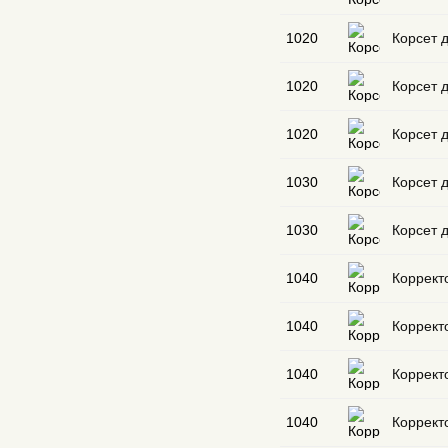
1020
Корсет 
1020
Корсет 
1020
Корсет 
1030
Корсет 
1030
Корсет 
1040
Коррект
1040
Коррект
1040
Коррект
1040
Коррект