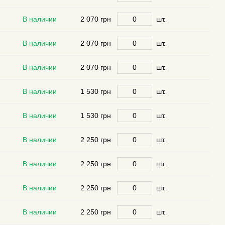
В наличии
2 070 грн
шт.
В наличии
2 070 грн
шт.
В наличии
2 070 грн
шт.
В наличии
1 530 грн
шт.
В наличии
1 530 грн
шт.
В наличии
2 250 грн
шт.
В наличии
2 250 грн
шт.
В наличии
2 250 грн
шт.
В наличии
2 250 грн
шт.