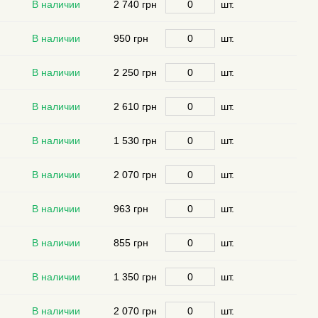
В наличии
2 740 грн
шт.
В наличии
950 грн
шт.
В наличии
2 250 грн
шт.
В наличии
2 610 грн
шт.
В наличии
1 530 грн
шт.
В наличии
2 070 грн
шт.
В наличии
963 грн
шт.
В наличии
855 грн
шт.
В наличии
1 350 грн
шт.
В наличии
2 070 грн
шт.