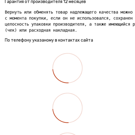
Гарантия от производителя 12 месяцев
Вернуть или обменять товар надлежащего качества можно 
с момента покупки, если он не использовался, сохранен 
целосность упаковки производителя, а также имеющийся р
(чек) или расходная накладная.
По телефону указаному в контактах сайта