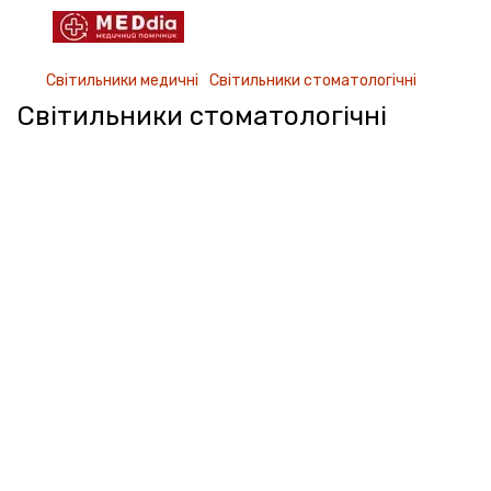
Світильники медичні
Світильники стоматологічні
Світильники стоматологічні