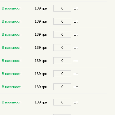
В наявності
139 грн
шт.
В наявності
139 грн
шт.
В наявності
139 грн
шт.
В наявності
139 грн
шт.
В наявності
139 грн
шт.
В наявності
139 грн
шт.
В наявності
139 грн
шт.
В наявності
139 грн
шт.