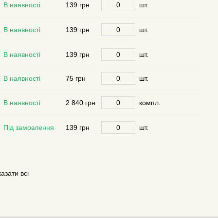
В наявності
139 грн
шт.
В наявності
139 грн
шт.
В наявності
139 грн
шт.
В наявності
75 грн
шт.
В наявності
2 840 грн
компл.
Під замовлення
139 грн
шт.
азати всі