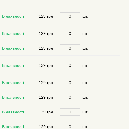
В наявності
129 грн
шт.
В наявності
129 грн
шт.
В наявності
129 грн
шт.
В наявності
139 грн
шт.
В наявності
129 грн
шт.
В наявності
129 грн
шт.
В наявності
139 грн
шт.
В наявності
129 грн
шт.