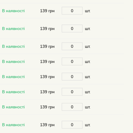
В наявності
139 грн
шт.
В наявності
139 грн
шт.
В наявності
139 грн
шт.
В наявності
139 грн
шт.
В наявності
139 грн
шт.
В наявності
139 грн
шт.
В наявності
139 грн
шт.
В наявності
139 грн
шт.