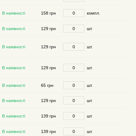
В наявності
158 грн
компл.
В наявності
129 грн
шт.
В наявності
129 грн
шт.
В наявності
129 грн
шт.
В наявності
65 грн
шт.
В наявності
129 грн
шт.
В наявності
139 грн
шт.
В наявності
139 грн
шт.