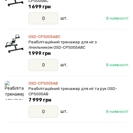
CPS005BC
1 699 грн
шт.
В наявності
OSD-CPS005ABC
Реабілітаційний тренажер для ніг з
лічильником OSD-CPS005ABC
1 999 грн
шт.
В наявності
OSD-CPS005AB
Реабілітаційний тренажер для ніг та рук OSD-
CPS005AB
7 999 грн
шт.
В наявності