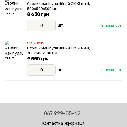
Столик маніпуляційний СМ-3 мині,
500х500х500 мм
8 630 грн
шт.
В наявності
SM-3 mini
Столик маніпуляційний СМ-3 мині,
700х500х500 мм
9 550 грн
шт.
В наявності
067 929-85-62
Контактна інформація