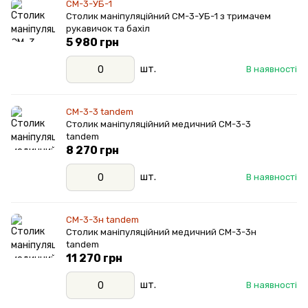
СМ-3-УБ-1
Столик маніпуляційний СМ-3-УБ-1 з тримачем
рукавичок та бахіл
5 980 грн
шт.
В наявності
СМ-3-3 tandem
Столик маніпуляційний медичний СМ-3-3
tandem
8 270 грн
шт.
В наявності
СМ-3-3н tandem
Столик маніпуляційний медичний СМ-3-3н
tandem
11 270 грн
шт.
В наявності