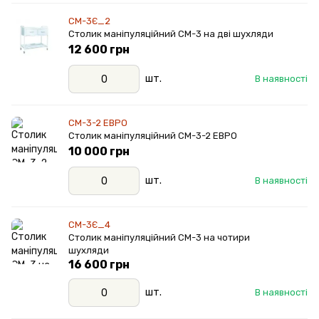
СМ-3Є_2
Столик маніпуляційний СМ-3 на дві шухляди
12 600 грн
шт.
В наявності
СМ-3-2 ЕВРО
Столик маніпуляційний СМ-3-2 ЕВРО
10 000 грн
шт.
В наявності
СМ-3Є_4
Столик маніпуляційний СМ-3 на чотири
шухляди
16 600 грн
шт.
В наявності