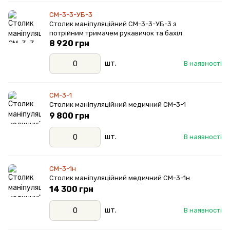
СМ-3-3-УБ-3
Столик маніпуляційний СМ-3-3-УБ-3 з
потрійним тримачем рукавичок та бахіл
8 920 грн
шт.
В наявності
СМ-3-1
Столик маніпуляційний медичний СМ-3-1
9 800 грн
шт.
В наявності
СМ-3-1н
Столик маніпуляційний медичний СМ-3-1н
14 300 грн
шт.
В наявності