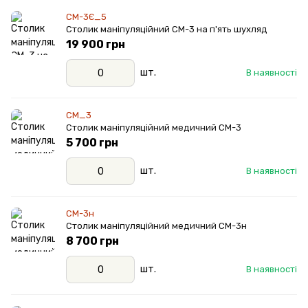
СМ-3Є_5
Столик маніпуляційний СМ-3 на п'ять шухляд
19 900 грн
шт.
В наявності
СМ_3
Столик маніпуляційний медичний СМ-3
5 700 грн
шт.
В наявності
СМ-3н
Столик маніпуляційний медичний СМ-3н
8 700 грн
шт.
В наявності