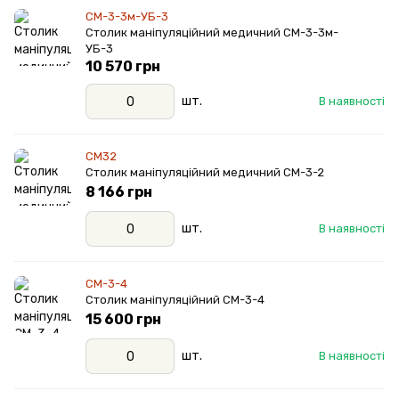
СМ-3-3м-УБ-3
Столик маніпуляційний медичний СМ-3-3м-
УБ-3
10 570 грн
шт.
В наявності
СМ32
Столик маніпуляційний медичний СМ-3-2
8 166 грн
шт.
В наявності
СМ-3-4
Столик маніпуляційний СМ-3-4
15 600 грн
шт.
В наявності