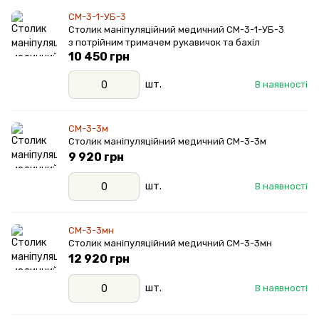
СМ-3-1-УБ-3
Столик маніпуляційний медичний СМ-3-1-УБ-3
з потрійним тримачем рукавичок та бахіл
10 450 грн
шт.
В наявності
СМ-3-3м
Столик маніпуляційний медичний СМ-3-3м
9 920 грн
шт.
В наявності
СМ-3-3мн
Столик маніпуляційний медичний СМ-3-3мн
12 920 грн
шт.
В наявності