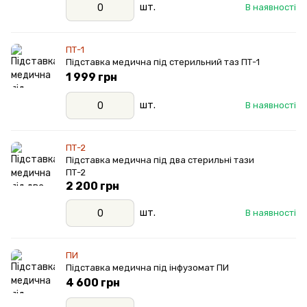
шт.
В наявності
ПТ-1
Підставка медична під стерильний таз ПТ-1
1 999 грн
шт.
В наявності
ПТ-2
Підставка медична під два стерильні тази
ПТ-2
2 200 грн
шт.
В наявності
ПИ
Підставка медична під інфузомат ПИ
4 600 грн