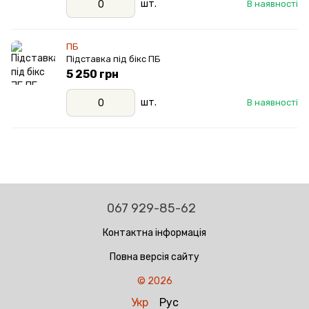
шт.
В наявності
ПБ
Підставка під бікс ПБ
5 250 грн
шт.
В наявності
067 929-85-62
Контактна інформація
Повна версія сайту
© 2026
Укр
Рус