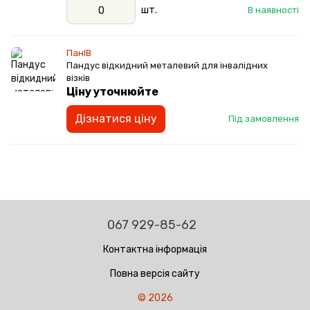
шт.
В наявності
ПанІВ
Пандус відкидний металевий для інвалідних
візків
Ціну уточнюйте
Дізнатися ціну
Під замовлення
067 929-85-62
Контактна інформація
Повна версія сайту
© 2026