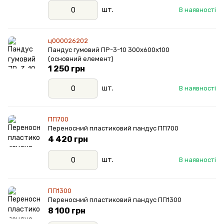
шт.
В наявності
ц000026202
Пандус гумовий ПР-3-10 300х600х100
(основний елемент)
1 250 грн
шт.
В наявності
ПП700
Переносний пластиковий пандус ПП700
4 420 грн
шт.
В наявності
ПП1300
Переносний пластиковий пандус ПП1300
8 100 грн