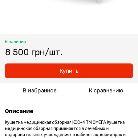
В наличии
8 500 грн/шт.
Купить
В избранное
К сравнению
Описание
Кушетка медицинская обзорная КСС-4 ТМ ОМЕГА Кушетка
медицинская обзорная применяется в лечебных и
оздоровительных учреждениях в кабинетах, коридорах и