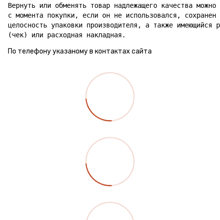
Вернуть или обменять товар надлежащего качества можно 
с момента покупки, если он не использовался, сохранен 
целосность упаковки производителя, а также имеющийся р
(чек) или расходная накладная.
По телефону указаному в контактах сайта