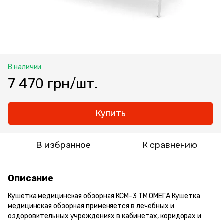
В наличии
7 470 грн/шт.
Купить
В избранное
К сравнению
Описание
Кушетка медицинская обзорная КСМ-3 ТМ ОМЕГА Кушетка
медицинская обзорная применяется в лечебных и
оздоровительных учреждениях в кабинетах, коридорах и