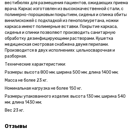
вестибюлях для размещения пациентов, ожидающих приема
врача. Каркас изготовлен из высококачественной стали, с
полимерно-порошковым покрытием, сиденья и спинка обиты
винилискожей с подкладкой из пенополиуретана, ножки
каркаса имеют полимерные вставки. Покрытие каркаса,
сиденья и спинки позволяют производить санитарную
обработку дезинфицирующими растворами. Кушетка
медицинская смотровая снабжена двумя перилами.
Производится в двух исполнениях: цельносварочная и
разборная.
Технические характеристики:
Размеры: высота 800 мм; ширина 500 мм; длина 1400 мм;
Масса не более 23 кг.
Номинальная нагрузка не более 150 кг.
Размеры упакованного изделия: высота 130 мм; ширина 540
мм; длина 1430 мм;
Вес 23 кг.
Отзывы