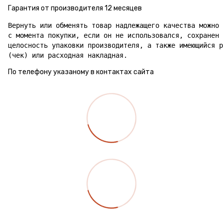
Гарантия от производителя 12 месяцев
Вернуть или обменять товар надлежащего качества можно 
с момента покупки, если он не использовался, сохранен 
целосность упаковки производителя, а также имеющийся р
(чек) или расходная накладная.
По телефону указаному в контактах сайта