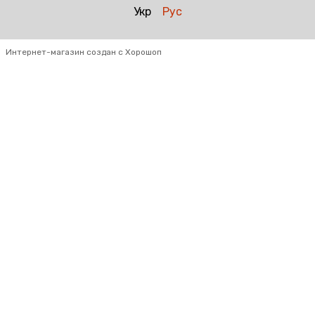
Укр
Рус
Интернет-магазин создан с Хорошоп