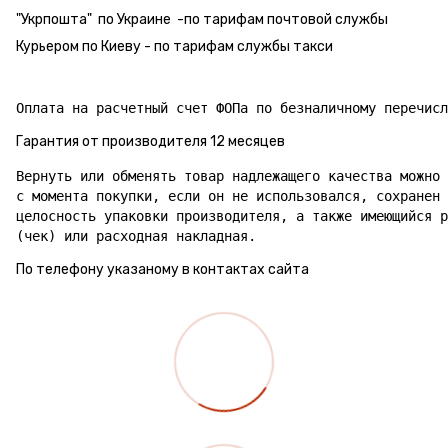
"Укрпошта" по Украине -по тарифам почтовой службы
Курьером по Киеву - по тарифам службы такси
Гарантия от производителя 12 месяцев
Вернуть или обменять товар надлежащего качества можно 
с момента покупки, если он не использовался, сохранен 
целосность упаковки производителя, а также имеющийся р
(чек) или расходная накладная.
По телефону указаному в контактах сайта