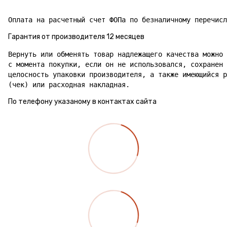
Гарантия от производителя 12 месяцев
Вернуть или обменять товар надлежащего качества можно 
с момента покупки, если он не использовался, сохранен 
целосность упаковки производителя, а также имеющийся р
(чек) или расходная накладная.
По телефону указаному в контактах сайта