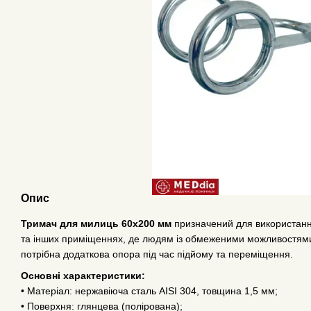
Опис
Тримач для милиць 60х200 мм
призначений для використання
та інших приміщеннях, де людям із обмеженими можливостям
потрібна додаткова опора під час підйому та переміщення.
Основні характеристики:
• Матеріал: нержавіюча сталь AISI 304, товщина 1,5 мм;
• Поверхня: глянцева (полірована);