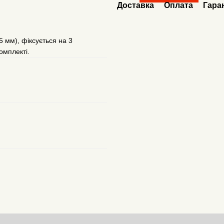
Доставка
Оплата
Гара
5 мм), фіксується на 3
комплекті.