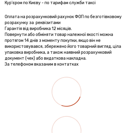
Кур'єром по Києву - по тарифам служби таксі
Оплата на розрахунковий рахунок ФОП по безготівковому
розрахунку за реквізитами
Гарантія від виробника 12 місяців.
Повернути або обміняти товар належної якості можна
протягом 14 днів з моменту покупки, якщо він не
використовувався, збережено його товарний вигляд, ціла
упаковка виробника, а також наявний розрахунковий
документ (чек) або видаткова накладна.
За телефоном вказаним в контатках