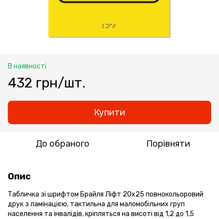
В наявності
432 грн/шт.
Купити
До обраного
Порівняти
Опис
Табличка зі шрифтом Брайля Ліфт 20х25 повнокольоровий
друк з ламінацією, тактильна для маломобільних груп
населення та інвалідів, кріпляться на висоті від 1,2 до 1,5