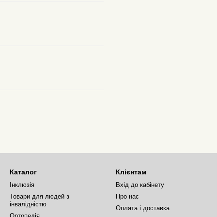
Каталог
Клієнтам
Інклюзія
Вхід до кабінету
Товари для людей з
Про нас
інвалідністю
Оплата і доставка
Ортопедія