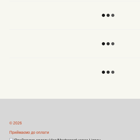
© 2026
Приймаємо до оплати