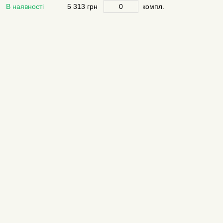
В наявності
5 313 грн
компл.